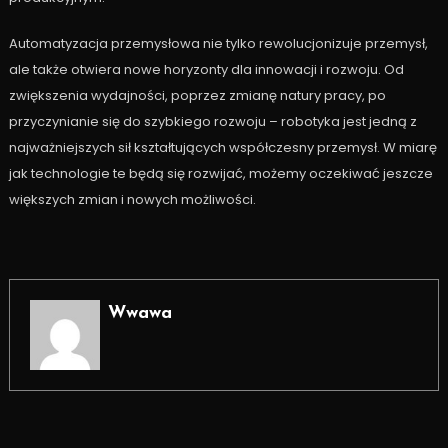
Automatyzacja przemysłowa nie tylko rewolucjonizuje przemysł,
ale także otwiera nowe horyzonty dla innowacji i rozwoju. Od
zwiększenia wydajności, poprzez zmianę natury pracy, po
przyczynianie się do szybkiego rozwoju – robotyka jest jedną z
najważniejszych sił kształtujących współczesny przemysł. W miarę
jak technologie te będą się rozwijać, możemy oczekiwać jeszcze
większych zmian i nowych możliwości.
Wwawa