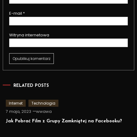
E-mail
*
Witryna internetowa
RELATED POSTS
Internet
Technologia
7 maja, 2023
wwawa
Jak Pobrać Film z Grupy Zamkniętej na Facebooku?