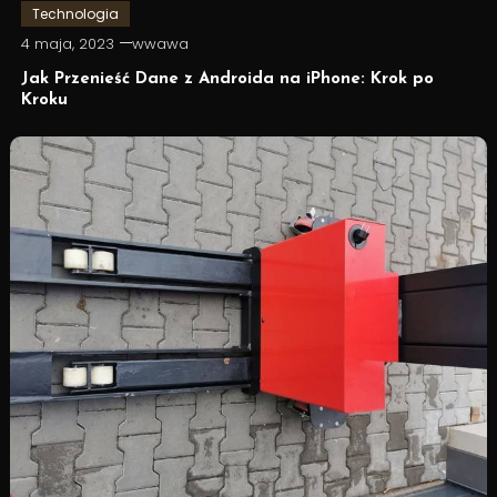
Technologia
4 maja, 2023
wwawa
Jak Przenieść Dane z Androida na iPhone: Krok po
Kroku