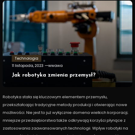
Technologia
11 listopada, 2023
wwawa
Jak robotyka zmienia przemysł?
Robotyka stała się kluczowym elementem przemysłu,
przekształcając tradycyjne metody produkcji i otwierając nowe
możliwości. Nie jest to już wyłącznie domena wielkich korporacji;
mniejsze przedsiębiorstwa także odkrywają korzyści płynące z
zastosowania zaawansowanych technologii. Wpływ robotyki na