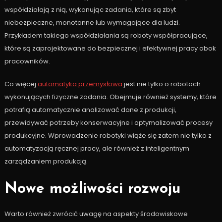
współdziałają z nią, wykonując zadania, które są zbyt
niebezpieczne, monotonne lub wymagające dla ludzi.
Przykładem takiego współdziałania są roboty współpracujące,
które są zaprojektowane do bezpiecznej i efektywnej pracy obok
pracowników.
Co więcej
automatyka przemysłowa
jest nie tylko o robotach
wykonujących fizyczne zadania. Obejmuje również systemy, które
potrafią automatycznie analizować dane z produkcji,
przewidywać potrzeby konserwacyjne i optymalizować procesy
produkcyjne. Wprowadzenie robotyki wiąże się zatem nie tylko z
automatyzacją ręcznej pracy, ale również z inteligentnym
zarządzaniem produkcją.
Nowe możliwości rozwoju
Warto również zwrócić uwagę na aspekty środowiskowe