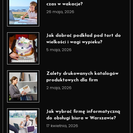
czas w wakacje?
26 maja, 2026
Jak dobrać podkład pod tort do
wielkości i wagi wypieku?
5 maja, 2026
Zalety drukowanych katalogów
produktowych dla firm
2 maja, 2026
Jak wybrać firmę informatyczną
do obsługi biura w Warszawie?
17 kwietnia, 2026