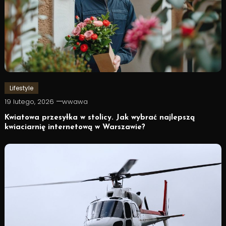
Lifestyle
19 lutego, 2026
wwawa
Kwiatowa przesyłka w stolicy. Jak wybrać najlepszą
kwiaciarnię internetową w Warszawie?