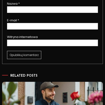
Nazwa
*
E-mail
*
Witryna internetowa
RELATED POSTS