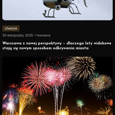
Lifestyle
30 listopada, 2025
wwawa
Warszawa z nowej perspektywy – dlaczego loty widokowe
stają się nowym sposobem odkrywania miasta