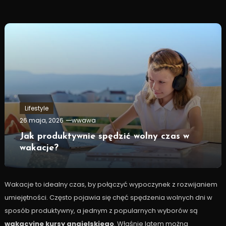
Lifestyle
26 maja, 2026
wwawa
Jak produktywnie spędzić wolny czas w
wakacje?
Wakacje to idealny czas, by połączyć wypoczynek z rozwijaniem
umiejętności. Często pojawia się chęć spędzenia wolnych dni w
sposób produktywny, a jednym z popularnych wyborów są
wakacyjne kursy angielskiego
. Właśnie latem można