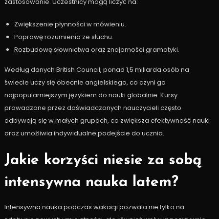
zastosowanie. Uczestnicy mogą liczyć na:
Zwiększenie płynności w mówieniu.
Poprawę rozumienia ze słuchu.
Rozbudowę słownictwa oraz znajomości gramatyki.
Według danych British Council, ponad 1,5 miliarda osób na
świecie uczy się obecnie angielskiego, co czyni go
najpopularniejszym językiem do nauki globalnie. Kursy
prowadzone przez doświadczonych nauczycieli często
odbywają się w małych grupach, co zwiększa efektywność nauki
oraz umożliwia indywidualne podejście do ucznia.
Jakie korzyści niesie za sobą
intensywna nauka latem?
Intensywna nauka podczas wakacji pozwala nie tylko na