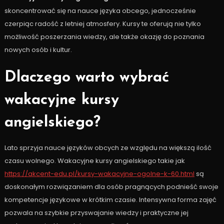
skoncentrować się na nauce języka obcego, jednocześnie
czerpiąc radość z letniej atmosfery. Kursy te oferują nie tylko
możliwość poszerzania wiedzy, ale także okazję do poznania
nowych osób i kultur.
Dlaczego warto wybrać
wakacyjne kursy
angielskiego?
Lato sprzyja nauce języków obcych ze względu na większą ilość
czasu wolnego. Wakacyjne kursy angielskiego takie jak
https://akcent-edu.pl/kursy-wakacyjne-ogolne-k-60.html
są
doskonałym rozwiązaniem dla osób pragnących podnieść swoje
kompetencje językowe w krótkim czasie. Intensywna forma zajęć
pozwala na szybkie przyswajanie wiedzy i praktyczne jej