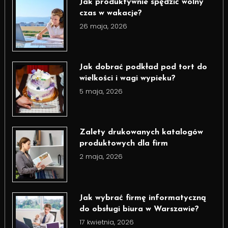
Jak produktywnie spędzić wolny
czas w wakacje?
26 maja, 2026
Jak dobrać podkład pod tort do
wielkości i wagi wypieku?
5 maja, 2026
Zalety drukowanych katalogów
produktowych dla firm
2 maja, 2026
Jak wybrać firmę informatyczną
do obsługi biura w Warszawie?
17 kwietnia, 2026