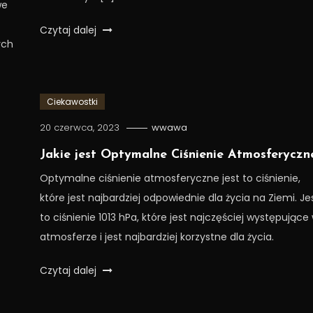
we
Czytaj dalej
ych
Ciekawostki
20 czerwca, 2023
wwawa
Jakie jest Optymalne Ciśnienie Atmosferyczn
Optymalne ciśnienie atmosferyczne jest to ciśnienie,
które jest najbardziej odpowiednie dla życia na Ziemi. Je
to ciśnienie 1013 hPa, które jest najczęściej występujące
atmosferze i jest najbardziej korzystne dla życia.
Czytaj dalej