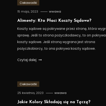
Ciekawostki
15 maja, 2023
wwawa
Alimenty: Kto Płaci Koszty Sądowe?
Koszty sądowe są pokrywane przez stronę, która wygr
sprawę. Jeśli to strona pożyczkodawcy, to on pokrywa
koszty sądowe. Jeśli stroną wygrana jest strona
pożyczkobiorcy, to ona pokrywa koszty sądowe.
Czytaj dalej
Ciekawostki
25 kwietnia, 2023
wwawa
Jakie Kolory Składają się na Tęczę?