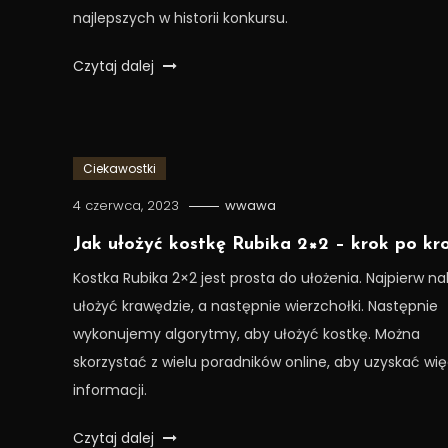
najlepszych w historii konkursu.
Czytaj dalej
Ciekawostki
4 czerwca, 2023
wwawa
Jak ułożyć kostkę Rubika 2×2 – krok po kr
Kostka Rubika 2×2 jest prosta do ułożenia. Najpierw na
ułożyć krawędzie, a następnie wierzchołki. Następnie
wykonujemy algorytmy, aby ułożyć kostkę. Można
skorzystać z wielu poradników online, aby uzyskać wię
informacji.
Czytaj dalej