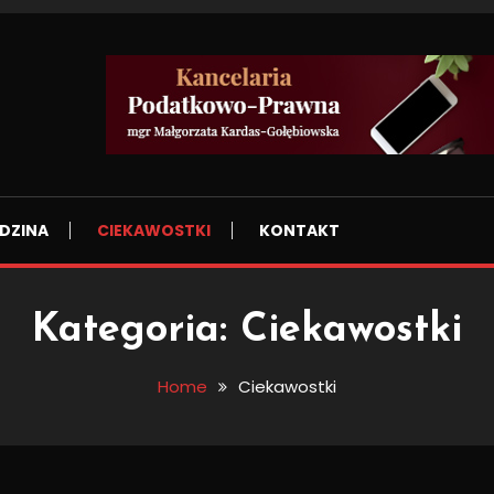
DZINA
CIEKAWOSTKI
KONTAKT
Kategoria:
Ciekawostki
Home
Ciekawostki