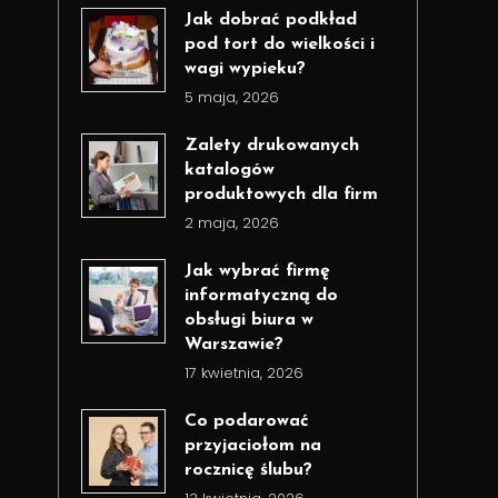
Jak dobrać podkład
pod tort do wielkości i
wagi wypieku?
5 maja, 2026
Zalety drukowanych
katalogów
produktowych dla firm
2 maja, 2026
Jak wybrać firmę
informatyczną do
obsługi biura w
Warszawie?
17 kwietnia, 2026
Co podarować
przyjaciołom na
rocznicę ślubu?