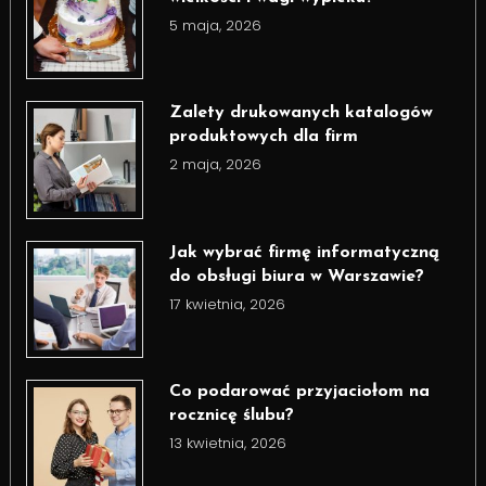
5 maja, 2026
Zalety drukowanych katalogów
produktowych dla firm
2 maja, 2026
Jak wybrać firmę informatyczną
do obsługi biura w Warszawie?
17 kwietnia, 2026
Co podarować przyjaciołom na
rocznicę ślubu?
13 kwietnia, 2026