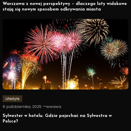
Warszawa z nowej perspektywy – dlaczego loty widokowe
stają się nowym sposobem odkrywania miasta
Lifestyle
6 października, 2025
wwawa
Sylwester w hotelu. Gdzie pojechać na Sylwestra w
Polsce?