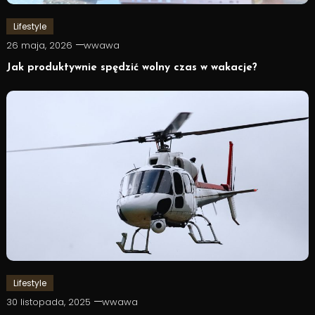
Lifestyle
26 maja, 2026
wwawa
Jak produktywnie spędzić wolny czas w wakacje?
Lifestyle
30 listopada, 2025
wwawa