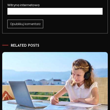
Witryna internetowa
RELATED POSTS