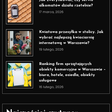
alkomatów działa rzetelnie?
17 marca, 2026
Kwiatowa przesyłka w stolicy. Jak
wybrać najlepszą kwiaciarnię
internetową w Warszawie?
19 lutego, 2026
Ranking firm sprzątających
obiekty komercyjne w Warszawie –
biura, hotele, osiedla, obiekty
usługowe
16 lutego, 2026