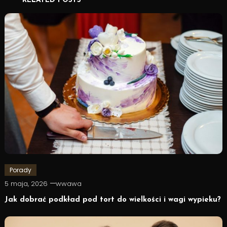
RELATED POSTS
Porady
5 maja, 2026
wwawa
Jak dobrać podkład pod tort do wielkości i wagi wypieku?