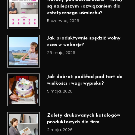
są najlepszym rozwiązaniem dla
estetycznego uśmiechu?
5 czerwca, 2026
Jak produktywnie spędzić wolny
czas w wakacje?
26 maja, 2026
Jak dobrać podkład pod tort do
wielkości i wagi wypieku?
5 maja, 2026
Zalety drukowanych katalogów
produktowych dla firm
2 maja, 2026