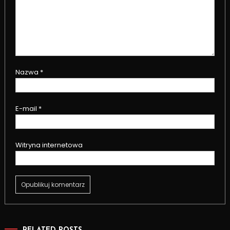
Nazwa
*
E-mail
*
Witryna internetowa