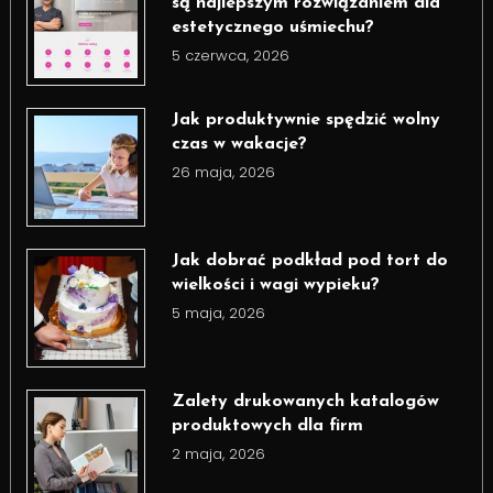
są najlepszym rozwiązaniem dla
estetycznego uśmiechu?
5 czerwca, 2026
Jak produktywnie spędzić wolny
czas w wakacje?
26 maja, 2026
Jak dobrać podkład pod tort do
wielkości i wagi wypieku?
5 maja, 2026
Zalety drukowanych katalogów
produktowych dla firm
2 maja, 2026