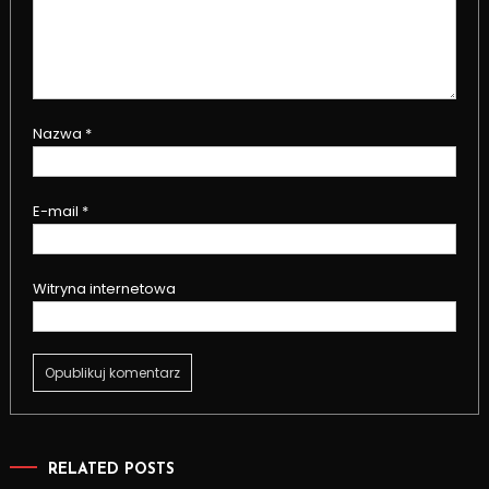
Nazwa
*
E-mail
*
Witryna internetowa
RELATED POSTS