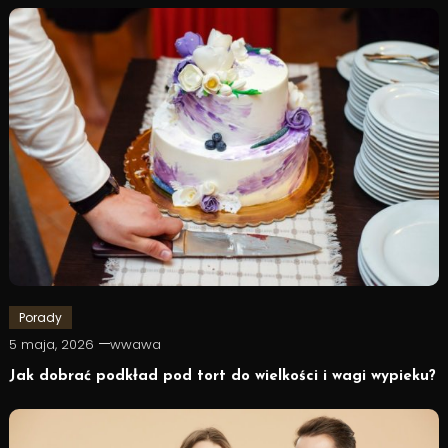
Porady
5 maja, 2026
wwawa
Jak dobrać podkład pod tort do wielkości i wagi wypieku?