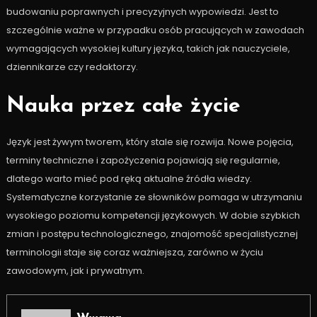
budowaniu poprawnych i precyzyjnych wypowiedzi. Jest to
szczególnie ważne w przypadku osób pracujących w zawodach
wymagających wysokiej kultury języka, takich jak nauczyciele,
dziennikarze czy redaktorzy.
Nauka przez całe życie
Język jest żywym tworem, który stale się rozwija. Nowe pojęcia,
terminy techniczne i zapożyczenia pojawiają się regularnie,
dlatego warto mieć pod ręką aktualne źródła wiedzy.
Systematyczne korzystanie ze słowników pomaga w utrzymaniu
wysokiego poziomu kompetencji językowych. W dobie szybkich
zmian i postępu technologicznego, znajomość specjalistycznej
terminologii staje się coraz ważniejsza, zarówno w życiu
zawodowym, jak i prywatnym.