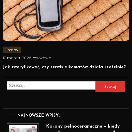
Porady
17 marca, 2026
wwawa
Jak zweryfikować, czy serwis alkomatów działa rzetelnie?
Szukaj:
NAJNOWSZE WPISY:
Korony pełnoceramiczne – kiedy