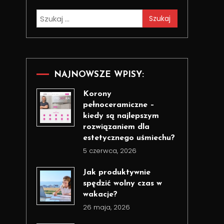
Szukaj:
NAJNOWSZE WPISY:
Korony
pełnoceramiczne –
kiedy są najlepszym
rozwiązaniem dla
estetycznego uśmiechu?
5 czerwca, 2026
Jak produktywnie
spędzić wolny czas w
wakacje?
26 maja, 2026