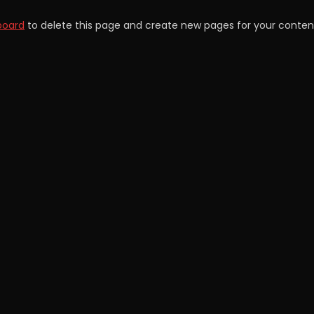
board
to delete this page and create new pages for your conten