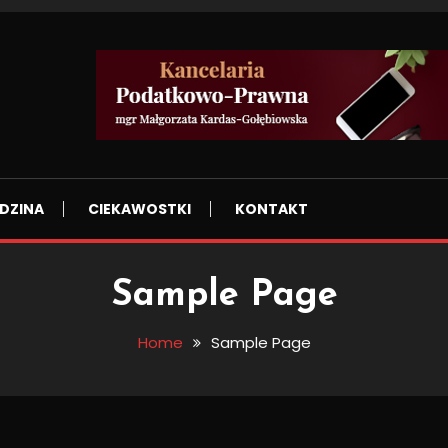
DZINA
CIEKAWOSTKI
KONTAKT
Sample Page
Home
Sample Page