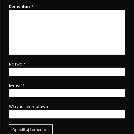
Komentarz
*
Nazwa
*
E-mail
*
Witryna internetowa