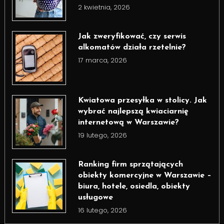
2 kwietnia, 2026
Jak zweryfikować, czy serwis
alkomatów działa rzetelnie?
17 marca, 2026
Kwiatowa przesyłka w stolicy. Jak
wybrać najlepszą kwiaciarnię
internetową w Warszawie?
19 lutego, 2026
Ranking firm sprzątających
obiekty komercyjne w Warszawie –
biura, hotele, osiedla, obiekty
usługowe
16 lutego, 2026