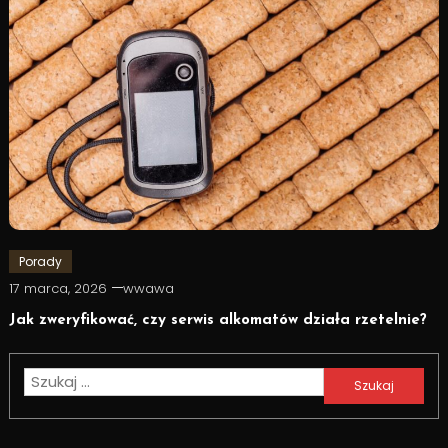
Porady
17 marca, 2026
wwawa
Jak zweryfikować, czy serwis alkomatów działa rzetelnie?
Szukaj: