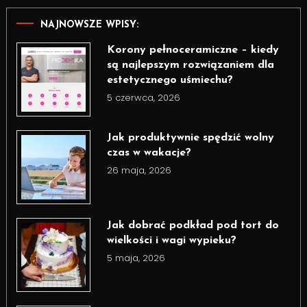
NAJNOWSZE WPISY:
Korony pełnoceramiczne – kiedy
są najlepszym rozwiązaniem dla
estetycznego uśmiechu?
5 czerwca, 2026
Jak produktywnie spędzić wolny
czas w wakacje?
26 maja, 2026
Jak dobrać podkład pod tort do
wielkości i wagi wypieku?
5 maja, 2026