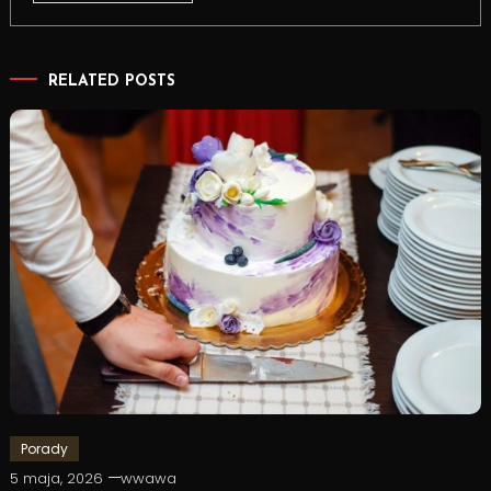
RELATED POSTS
Porady
5 maja, 2026
wwawa