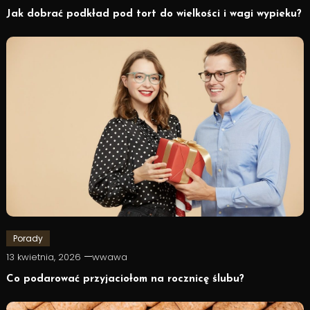
Jak dobrać podkład pod tort do wielkości i wagi wypieku?
Porady
13 kwietnia, 2026
wwawa
Co podarować przyjaciołom na rocznicę ślubu?