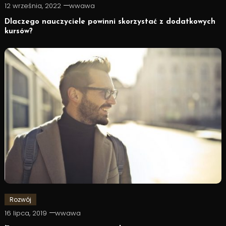
12 września, 2022
wwawa
Dlaczego nauczyciele powinni skorzystać z dodatkowych
kursów?
Rozwój
16 lipca, 2019
wwawa