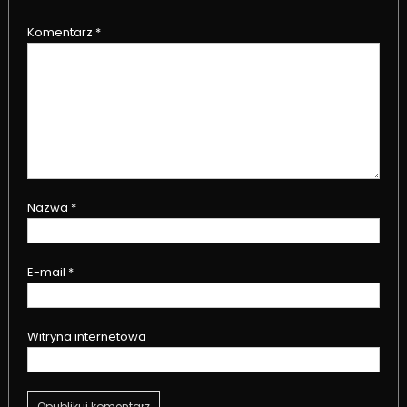
Komentarz
*
Nazwa
*
E-mail
*
Witryna internetowa