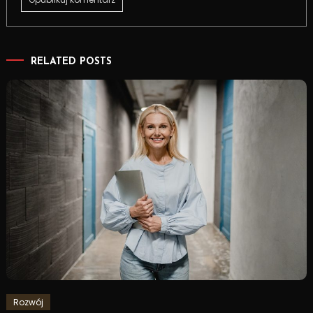
RELATED POSTS
Rozwój