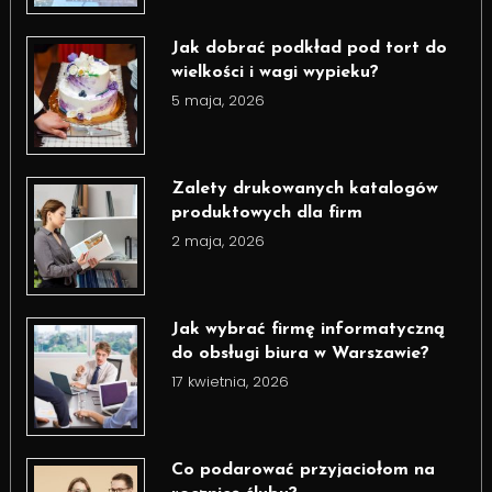
Jak dobrać podkład pod tort do
wielkości i wagi wypieku?
5 maja, 2026
Zalety drukowanych katalogów
produktowych dla firm
2 maja, 2026
Jak wybrać firmę informatyczną
do obsługi biura w Warszawie?
17 kwietnia, 2026
Co podarować przyjaciołom na