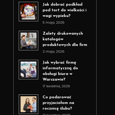
Jak dobrać podkład
pod tort do wielkości i
wagi wypieku?
5 maja, 2026
Zalety drukowanych
katalogów
produktowych dla firm
2 maja, 2026
Jak wybrać firmę
informatyczną do
obsługi biura w
Warszawie?
17 kwietnia, 2026
Co podarować
przyjaciołom na
rocznicę ślubu?