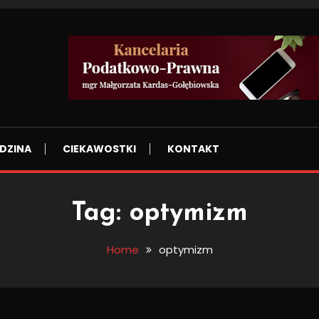
DZINA
CIEKAWOSTKI
KONTAKT
Tag:
optymizm
Home
optymizm