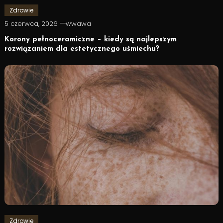
Zdrowie
5 czerwca, 2026
wwawa
Korony pełnoceramiczne – kiedy są najlepszym
rozwiązaniem dla estetycznego uśmiechu?
Zdrowie