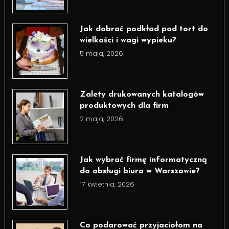
Jak dobrać podkład pod tort do
wielkości i wagi wypieku?
5 maja, 2026
Zalety drukowanych katalogów
produktowych dla firm
2 maja, 2026
Jak wybrać firmę informatyczną
do obsługi biura w Warszawie?
17 kwietnia, 2026
Co podarować przyjaciołom na