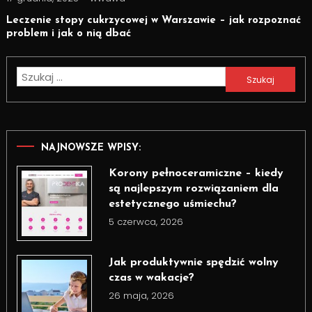
Leczenie stopy cukrzycowej w Warszawie – jak rozpoznać
problem i jak o nią dbać
Szukaj:
NAJNOWSZE WPISY:
Korony pełnoceramiczne – kiedy
są najlepszym rozwiązaniem dla
estetycznego uśmiechu?
5 czerwca, 2026
Jak produktywnie spędzić wolny
czas w wakacje?
26 maja, 2026