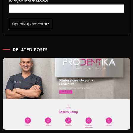
Witryna internetowa
RELATED POSTS