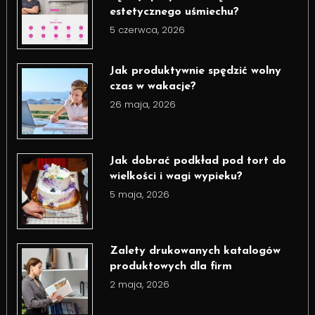
estetycznego uśmiechu?
5 czerwca, 2026
Jak produktywnie spędzić wolny
czas w wakacje?
26 maja, 2026
Jak dobrać podkład pod tort do
wielkości i wagi wypieku?
5 maja, 2026
Zalety drukowanych katalogów
produktowych dla firm
2 maja, 2026