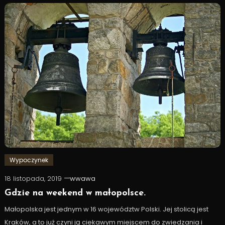
Wypoczynek
18 listopada, 2019
wwawa
Gdzie na weekend w małopolsce.
Małopolska jest jednym w 16 województw Polski. Jej stolicą jest
Kraków, a to już czyni ją ciekawym miejscem do zwiedzania i