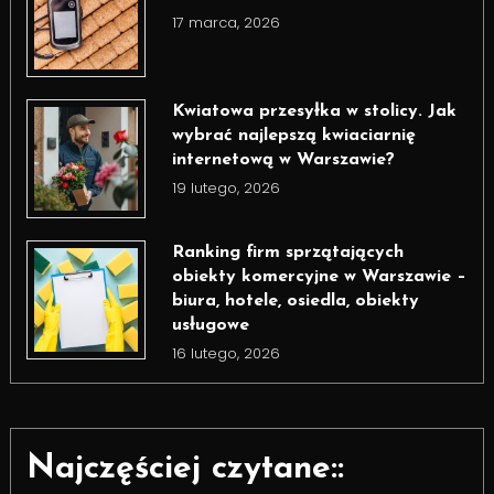
17 marca, 2026
Kwiatowa przesyłka w stolicy. Jak
wybrać najlepszą kwiaciarnię
internetową w Warszawie?
19 lutego, 2026
Ranking firm sprzątających
obiekty komercyjne w Warszawie –
biura, hotele, osiedla, obiekty
usługowe
16 lutego, 2026
Najczęściej czytane::