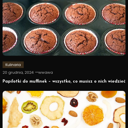
Kulinaria
20 grudnia, 2024
wwawa
Papilotki do muffinek – wszystko, co musisz o nich wiedzieć