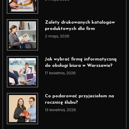
Zalety drukowanych katalogów
produktowych dla firm
2 maja, 2026
Jak wybrać firmę informatyczną
do obsługi biura w Warszawie?
17 kwietnia, 2026
Co podarować przyjaciołom na
rocznicę ślubu?
13 kwietnia, 2026