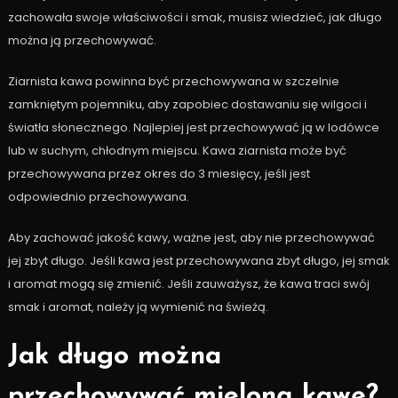
zachowała swoje właściwości i smak, musisz wiedzieć, jak długo
można ją przechowywać.
Ziarnista kawa powinna być przechowywana w szczelnie
zamkniętym pojemniku, aby zapobiec dostawaniu się wilgoci i
światła słonecznego. Najlepiej jest przechowywać ją w lodówce
lub w suchym, chłodnym miejscu. Kawa ziarnista może być
przechowywana przez okres do 3 miesięcy, jeśli jest
odpowiednio przechowywana.
Aby zachować jakość kawy, ważne jest, aby nie przechowywać
jej zbyt długo. Jeśli kawa jest przechowywana zbyt długo, jej smak
i aromat mogą się zmienić. Jeśli zauważysz, że kawa traci swój
smak i aromat, należy ją wymienić na świeżą.
Jak długo można
przechowywać mieloną kawę?