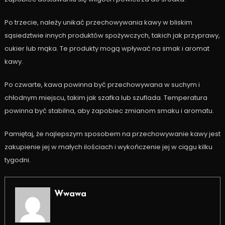
Po trzecie, należy unikać przechowywania kawy w bliskim
sąsiedztwie innych produktów spożywczych, takich jak przyprawy,
cukier lub mąka. Te produkty mogą wpływać na smak i aromat
kawy.
Po czwarte, kawa powinna być przechowywana w suchym i
chłodnym miejscu, takim jak szafka lub szuflada. Temperatura
powinna być stabilna, aby zapobiec zmianom smaku i aromatu.
Pamiętaj, że najlepszym sposobem na przechowywanie kawy jest
zakupienie jej w małych ilościach i wykończenie jej w ciągu kilku
tygodni.
Wwawa