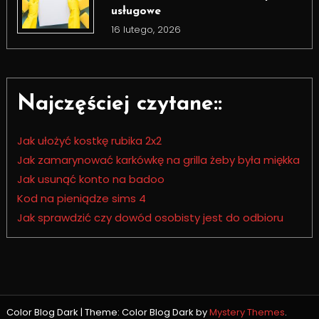
usługowe
16 lutego, 2026
Najczęściej czytane::
Jak ułożyć kostkę rubika 2x2
Jak zamarynować karkówkę na grilla żeby była miękka
Jak usunąć konto na badoo
Kod na pieniądze sims 4
Jak sprawdzić czy dowód osobisty jest do odbioru
Color Blog Dark
|
Theme: Color Blog Dark by
Mystery Themes
.