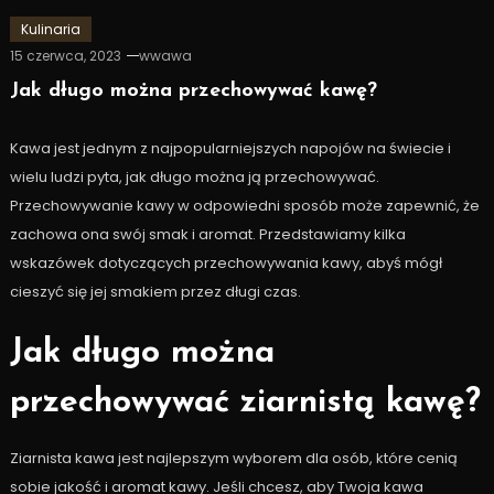
Kulinaria
15 czerwca, 2023
wwawa
Jak długo można przechowywać kawę?
Kawa jest jednym z najpopularniejszych napojów na świecie i
wielu ludzi pyta, jak długo można ją przechowywać.
Przechowywanie kawy w odpowiedni sposób może zapewnić, że
zachowa ona swój smak i aromat. Przedstawiamy kilka
wskazówek dotyczących przechowywania kawy, abyś mógł
cieszyć się jej smakiem przez długi czas.
Jak długo można
przechowywać ziarnistą kawę?
Ziarnista kawa jest najlepszym wyborem dla osób, które cenią
sobie jakość i aromat kawy. Jeśli chcesz, aby Twoja kawa