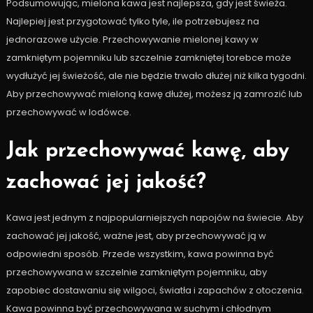
Podsumowując, mielona kawa jest najlepsza, gdy jest świeża.
Najlepiej jest przygotować tylko tyle, ile potrzebujesz na
jednorazowe użycie. Przechowywanie mielonej kawy w
zamkniętym pojemniku lub szczelnie zamkniętej torebce może
wydłużyć jej świeżość, ale nie będzie trwało dłużej niż kilka tygodni.
Aby przechowywać mieloną kawę dłużej, możesz ją zamrozić lub
przechowywać w lodówce.
Jak przechowywać kawę, aby
zachować jej jakość?
Kawa jest jednym z najpopularniejszych napojów na świecie. Aby
zachować jej jakość, ważne jest, aby przechowywać ją w
odpowiedni sposób. Przede wszystkim, kawa powinna być
przechowywana w szczelnie zamkniętym pojemniku, aby
zapobiec dostawaniu się wilgoci, światła i zapachów z otoczenia.
Kawa powinna być przechowywana w suchym i chłodnym