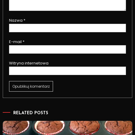
Nazwa
*
E-mail
*
Witryna internetowa
RELATED POSTS